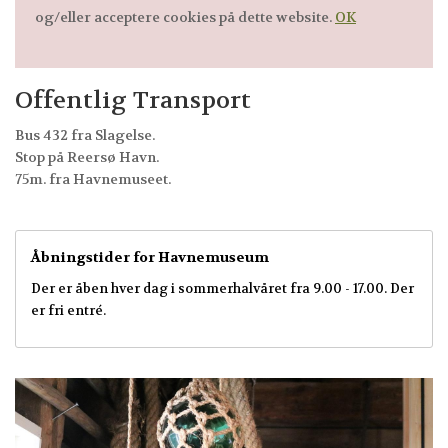
og/eller acceptere cookies på dette website.
OK
Offentlig Transport
Bus 432 fra Slagelse.
Stop på Reersø Havn.
75m. fra Havnemuseet.
Åbningstider for Havnemuseum
Der er åben hver dag i sommerhalvåret fra 9.00 - 17.00. Der
er fri entré.